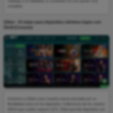
catálogo y su fiabilidad, lo convierten en una opción muy
completa.
22bet – El mejor para depósitos mínimos bajos con
Skrill (Curazao)
Incluimos a 22bet como nuestra marca asociada por su
flexibilidad única en los depósitos. A diferencia de los casinos
DGOJ que suelen requerir 10 €, 22bet permite depósitos con