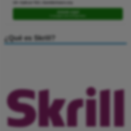
18+ Aplican T&C, GambleAware.org
JUGAR AQUÍ
Ir a la página web de Dragonslots
¿Qué es Skrill?