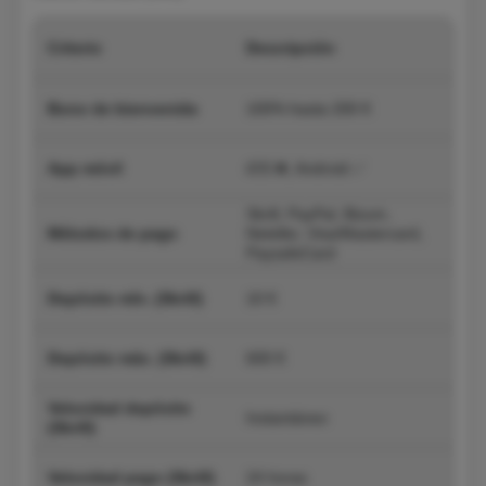
Criterio
Descripción
Bono de bienvenida
100% hasta 200 €
App móvil
iOS ❌, Android ✅
Skrill, PayPal, Bizum,
Métodos de pago
Neteller, Visa/Mastercard,
PaysafeCard
Depósito mín. (Skrill)
10 €
Depósito máx. (Skrill)
600 €
Velocidad depósito
Instantáneo
(Skrill)
Velocidad pago (Skrill)
24 horas