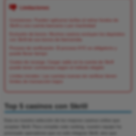
Limitaciones
Comisiones: Pueden aplicarse tarifas al retirar fondos de
Skrill a una cuenta bancaria o por inactividad
Exclusión de bonos: Muchos casinos excluyen los depósitos
con Skrill de sus bonos de bienvenida
Proceso de verificación: El proceso KYC es obligatorio y
puede llevar tiempo
Costes de recarga: Cargar saldo en la cuenta de Skrill
puede tener comisiones según el método elegido
Límites iniciales: Las cuentas nuevas sin verificar tienen
límites de transacción bajos
Top 5 casinos con Skrill
Esta es nuestra selección de los mejores casinos online que
aceptan Skrill. Para compilar este ranking, nuestro equipo ha
priorizado operadores que no solo integran Skrill, sino que