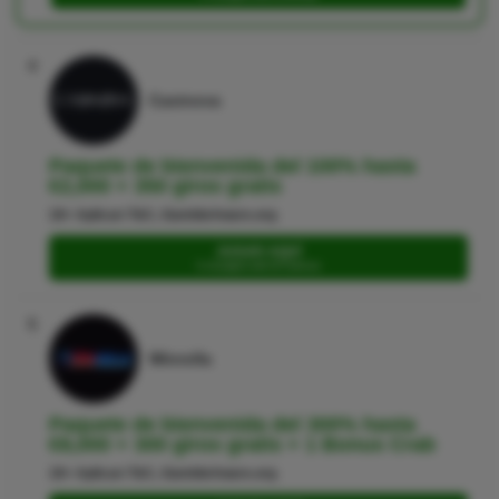
4
Casinova
Paquete de bienvenida del 100% hasta
€2,000 + 350 giros gratis
18+ Aplican T&C, GambleAware.org
JUGAR AQUÍ
Ir a la página web de Casinova
5
Winrolla
Paquete de bienvenida del 300% hasta
€8,000 + 300 giros gratis + 1 Bonus Crab
18+ Aplican T&C, GambleAware.org