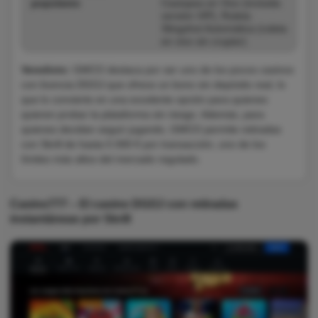
populares
Casiopea en Vivo (incluida
versión VIP), Ruleta
Slingshot Automática (ruleta
en vivo sin crupier)
Veredicto:
GMCO destaca por ser uno de los pocos casinos
con licencia DGOJ que ofrece un bono sin depósito real, lo
que lo convierte en una excelente opción para quienes
quieren probar la plataforma sin riesgo. Además, para
quienes decidan seguir jugando, GMCO permite retiradas
con Skrill de hasta 5 000 € por transacción, uno de los
límites más altos del mercado regulado.
Casino777 – El casino DGOJ con retiradas
instantáneas por Skrill