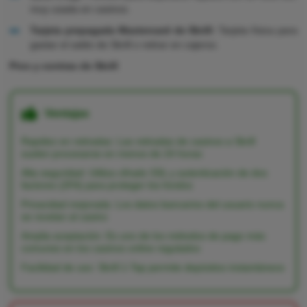
muy usada en casinos.
Tarjeta prepagada Mastercard de Skrill:
Tarjeta física para
gastar el saldo de Skrill o retirar en cajeros.
Pros y contras de Skrill
Ventajas
Rapidez en retiradas: Las retiradas de casinos a Skrill
suelen procesarse en menos de 24 horas
Alta seguridad: Utiliza cifrado SSL y autenticación de dos
factores (2FA) para proteger los fondos
Privacidad mejorada: Los datos bancarios del usuario nunca
se revelan al casino
Amplia aceptación: Es uno de los métodos de pago más
comunes en los casinos online regulados
Facilidad de uso: Skrill 1-Tap permite depósitos instantáneos