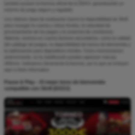
también poseen la licencia oficial de la DGOJ, garantizando un
entorno de juego seguro y regulado.
Los criterios clave de evaluación fueron la disponibilidad de Skrill
para recargar la cuenta y retirar fondos, la velocidad de
procesamiento de los pagos y la ausencia de comisiones.
Además, tuvimos en cuenta factores secundarios, como la calidad
del catálogo de juegos, la disponibilidad de bonos de bienvenida y
la optimización para dispositivos móviles. Como mencionamos
anteriormente, en la clasificación pueden aparecer marcas
offshore. Indicamos claramente la licencia, por lo que se incluyen
aquí a título informativo.
Pause & Play – El mejor bono de bienvenida
compatible con Skrill (DGOJ)