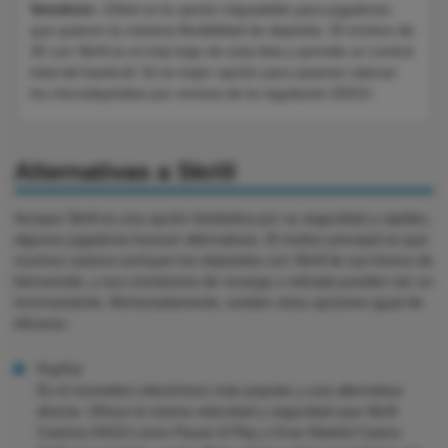
Veredicto:
22bet es la opción inigualable para jugadores
que quieren la máxima flexibilidad de depósito. El mínimo de
2€ con Skrill es el más bajo de esta lista y permite un control
total del bankroll. Es la mejor opción para quienes valoran
los microdepósitos por encima de la regulación DGOJ.
Alternativas a Skrill
Aunque Skrill es una opción fantástica por su seguridad y rapidez,
algunos jugadores buscan alternativas. El motivo principal es que
muchos casinos excluyen los depósitos con Skrill de sus bonos de
bienvenida, y sus comisiones de recarga o retirada pueden ser un
inconveniente. Afortunadamente, existen otras opciones igual de
eficaces.
PayPal
Es el monedero electrónico más popular y una alternativa
directa. Ofrece la misma velocidad y seguridad que Skrill.
Casinos DGOJ como Pause & Play y Gran Madrid Casino