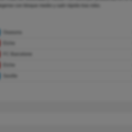
egerse con bloque medio y salir rápido tras robo.
Osasuna
Elche
FC Barcelone
Elche
Seville