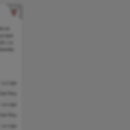
te en
 ya que
ión. La
alverde,
La Liga
Del Rey
La Liga
Del Rey
La Liga