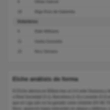
8
Oihan Sancet
16
Iñigo Ruiz de Galarreta
Delanteros
9
Iñaki Williams
11
Gorka Guruzeta
22
Nico Serrano
Elche análisis de forma
El Elche aterriza en Bilbao tras un 0-0 ante Osasuna y 
a Real Sociedad (3-1), Barcelona (1-3) y Levante (3-2) e
que en Liga aún no ha ganado como visitante (0V-4E-7D)
físico, aparecen bajas relevantes en ataque y defensa, 