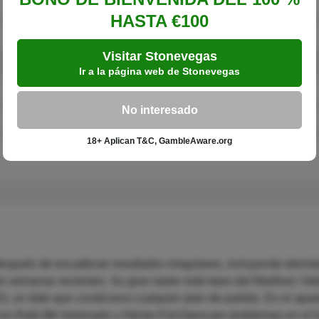
HASTA €100
Visitar Stonevegas
Ir a la página web de Stonevegas
No interesado
18+ Aplican T&C, GambleAware.org
después de encadenar resultados irregulares, incluyendo derrota
n semanas recientes. Su gran lastre está lejos del Martínez Vale
, un dato que condiciona cualquier plan de partido. En el apar
con Rafa Mir lesionado y Héctor Fort fuera por problemas en el 