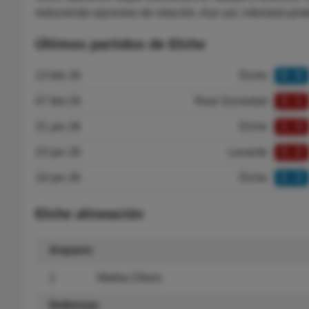
reduciendo opciones de rotación. Aun así, intentará prot
Últimos partidos de Elche
13 feb 26
Elche
0 : 0
07 feb 26
Real Sociedad
3 : 1
31 jan 26
Elche
1 : 3
23 jan 26
Levante
3 : 2
19 jan 26
Elche
2 : 2
Elche alineación
Arquero
1
Matías Dituro
Defensas