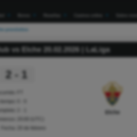
bol
Bonos
Reseñas
Casinos online
Sobre nos
che pronóstico
lub vs Elche 20.02.2026 | LaLiga
2 - 1
currido:
FT
tiempo:
0 - 0
mpleto:
2 - 1
Elche
mienzo:
20:00 (UTC)
Fecha:
20 de febrero