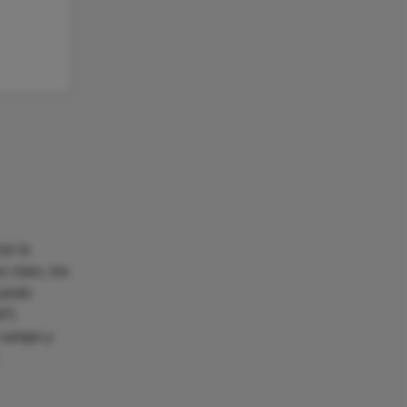
ar la
 claro, los
cando
6º)
r campo y