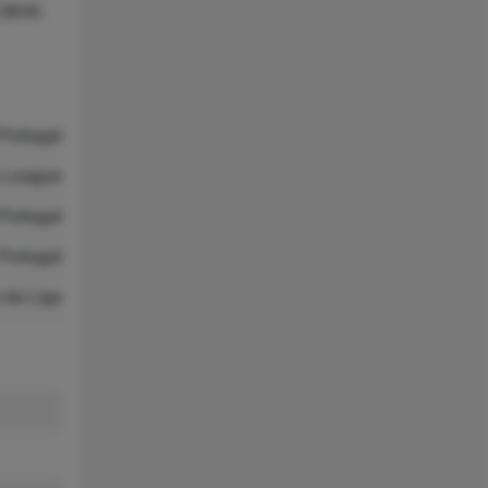
abral,
Portugal
 League
Portugal
Portugal
 da Liga