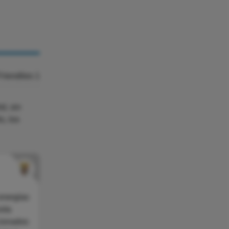
riendlies 1
d, sin
s, los
 energías
sita
cionados