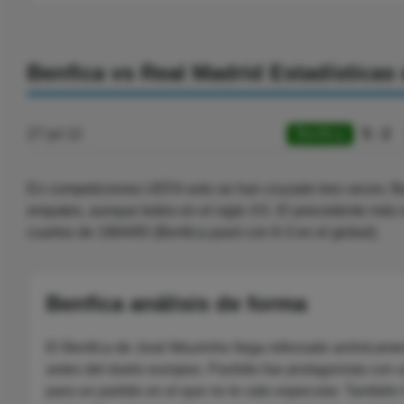
Benfica vs Real Madrid Estadísticas 
27 jul 12
Benfica
5 : 2
En competiciones UEFA solo se han cruzado tres veces: Benf
empates, aunque todos en el siglo XX. El precedente más i
cuartos de 1964/65 (Benfica pasó con 6-3 en el global).
Benfica análisis de forma
El Benfica de José Mourinho llega reforzado anímicament
antes del duelo europeo. Pavlidis fue protagonista con 
para un partido en el que no le vale especular. También