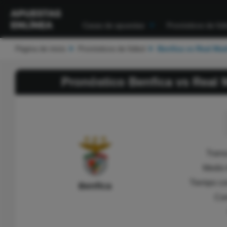
Casas de apuestas
Pronósticos de fút
Página de inicio
Pronósticos de fútbol
Benfica vs Real Mad
Pronóstico Benfica vs Real 
Trans
Medio 
Tiempo co
Benfica
Co