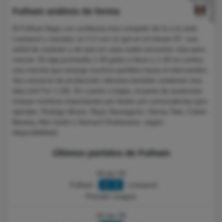
Fulham análisis de forma
El Fulham llega con confianza tras competir de tú a tú ante
Liverpool y rescatar un 2-2 con un gol en el minuto 97, una
señal de carácter y de que en casa suele encontrar vías para
marcar. En liga promedia 1.40 goles a favor y 1.45 en contra,
una mezcla que empuja muchos partidos hacia el intercambio.
Sus números de producción ofensiva también sostienen esa
idea (xG For 1.34). En cuanto a bajas, el parte de ausencias
incluye nombres importantes por lesión y/o convocatorias (por
ejemplo, Rodrigo Muniz, Ryan Sessegnon, Kenny Tete, Calvin
Bassey, Alex Iwobi o Samuel Chukwueze, según
disponibilidad).
Últimos partidos de Fulham
04 jan 26
Fulham
2 : 2
Liverpool
Premier League
01 jan 26