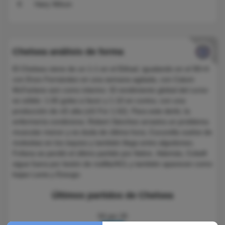
8
Harry Wilson
Chelsea análisis de forma
El Chelsea viene de un 1-1 en el Etihad, igualando en el 90+4
con Enzo Fernández en una semana agitada, con Calum
McFarlane aún como interino. El rendimiento global del curso
es sólido: 1.65 goles a favor y 1.10 en contra, con una
producción de xG alta (xG For 1.62). Para este derbi, la
enfermería condiciona: Robert Sánchez arrastra un problema
muscular menor y es duda de última hora; Cucurella vuelve de
molestias en los isquios y también llega entre algodones;
Fofana se perdió el último partido por fiebre. Además, Colwill
sigue fuera por lesión de rodilla/ACL y también aparecen como
bajas Lavia y Essugo.
Últimos partidos de Chelsea
04 jan 26