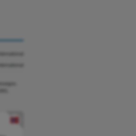
nternational
nternational
noruegos.
993,