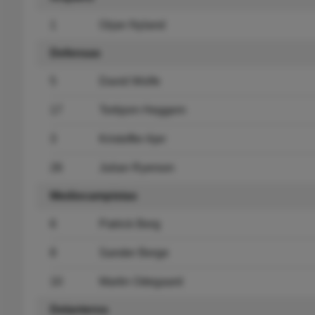
1
Orjan Nyland
Defensas
5
David Wolfe
17
Torbjorn Heggem
3
Kristoffer Ajer
26
Julian Ryerson
Mediocampistas
6
Patrick Berg
8
Sander Berge
10
Martin Odegaard
Delanteros