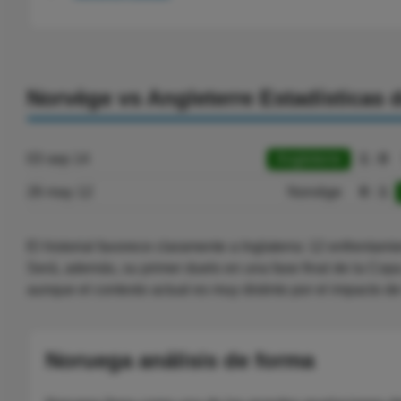
Norvège vs Angleterre Estadísticas d
03 sep 14
Angleterre
1 : 0
26 may 12
Norvège
0 : 1
El historial favorece claramente a Inglaterra: 12 enfrentami
Será, además, su primer duelo en una fase final de la Cop
aunque el contexto actual es muy distinto por el impacto 
Noruega análisis de forma