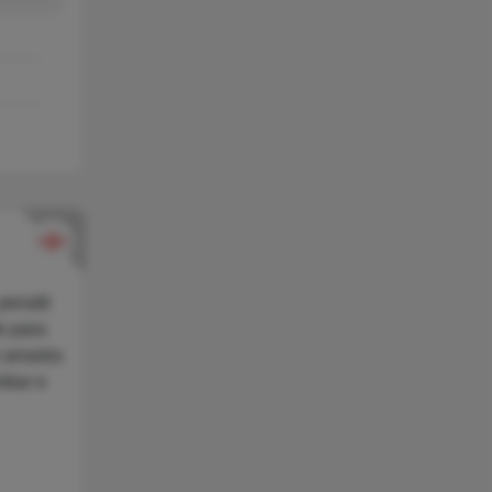
penalti
o para
arrastra
mbar e