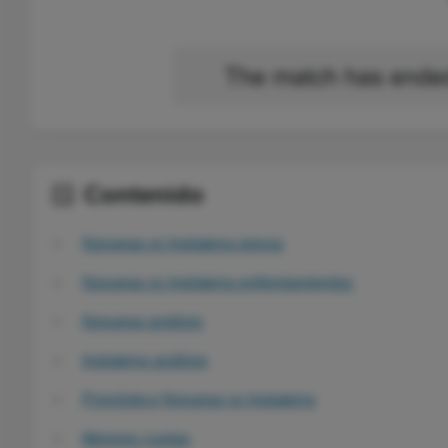
Contenido
Noruega vs Inglaterra previa
Noruega vs Inglaterra enfrentamientos
Noruega análisis
Inglaterra análisis
Pronóstico Noruega vs Inglaterra
Mejores cuotas