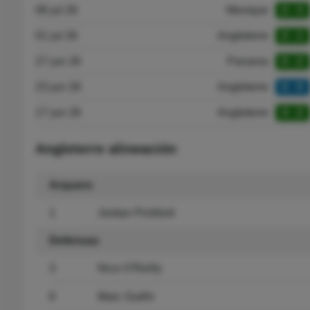
06 jul 26
Mexique
2 : 3
01 jul 26
Angleterre
2 : 1
27 jun 26
Panama
0 : 2
23 jun 26
Angleterre
0 : 0
17 jun 26
Angleterre
4 : 2
Angleterre alineación
Arquero
1
Jordan Pickford
Defensas
3
Nico O'Reilly
6
Marc Guéhi