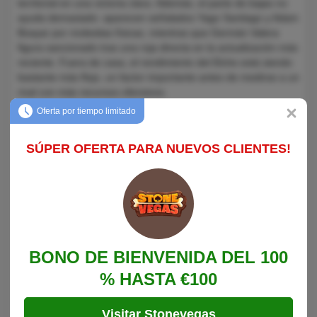
territorial en una victoria clara. Además, el parte de bajas no
ayuda demasiado: aparecen señalados Yago Santiago y Adam
Boayar por molestias físicas, mientras que Germán Valera
figura sancionado tras una roja directa en la actualización más
reciente. Fuera de casa, el rendimiento del Elche está siendo
bastante más flojo, un factor importante antes de medirse a un
rival con más recursos ofensivos.
Oferta por tiempo limitado
Últimos partidos de Elche
SÚPER OFERTA PARA NUEVOS CLIENTES!
09 may 26
Elche
1 : 1
Deportivo Alavés
La Liga
03 may 26
Celta de Vigo
3 : 1
Elche
La Liga
BONO DE BIENVENIDA DEL 100
26 apr 26
% HASTA €100
Real Oviedo
1 : 2
Elche
La Liga
Visitar Stonevegas