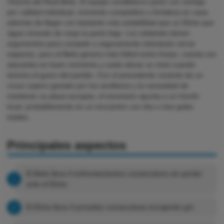
Victoria del Real Betis. El equipo verdiblanco parte con ventaja
por calidad individual, momento competitivo y fortaleza en casa,
además de llegar con bastante más estabilidad que un Elche que
sigue mirando de reojo la parte baja. Los visitantes tienen
argumentos para competir y seguramente intentarán cerrar
espacios, pero el Betis genera más fútbol entre líneas, cuenta con
atacantes en buen momento y suele elevar su nivel cuando
domina el guion del partido. Con el precedente reciente de un
cruce copero ganado por los sevillanos y la necesidad de
mantener su plaza europea, el escenario apunta a un triunfo
local, probablemente en un encuentro con dos o tres goles
totales.
Principales aspectos
El Betis lleva 4 enfrentamientos consecutivos sin perder
ante el Elche.
El Elche lleva 4 jornadas consecutivas encajando gol.