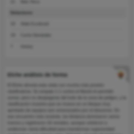
21
Marc Roca
Delanteros
10
Abde Ezzalzouli
19
Cucho Hernández
7
Antony
Elche análisis de forma
El Elche afronta esta visita con mucha más presión
clasificatoria. Su empate 1-1 contra el Alavés le permitió
sumar, pero no despegarse del todo de la zona de peligro, y la
clasificación muestra que se mueve en un bloque muy
apretado de equipos aún amenazados por el descenso. En
ese encuentro más reciente, los ilicitanos dominaron varios
tramos y registraron 16 remates, aunque volvieron a
evidenciar cierta dificultad para transformar superioridad