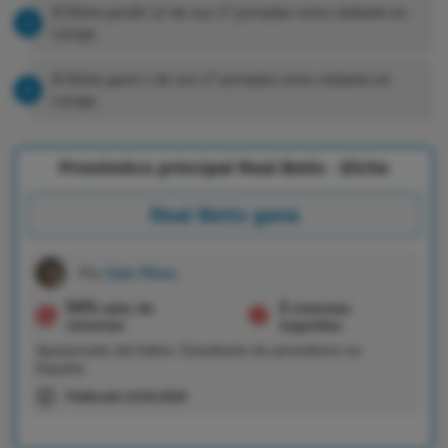
El Elche perdió 12 de sus 17 jornadas como visitante en
LaLiga.
El Elche ganó 1 de sus 17 jornadas como visitante en
LaLiga.
Pronóstico principal Real Betis - Elche
Real Betis gana
Por
Zalo Pérez
54%
2
ratio de
victorias
victorias
seguidas
Apasionado del fútbol. Estudiante de periodismo en
España.
Publicado
10.05.2026