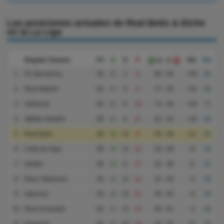
Las posiciones actuales de Real Betis & Elche
en la La Liga
Regular Season
PJ
G
E
P
DG
Pts
G - C
1
FC Barcelona
38
31
1
6
95 - 36
+59
94
2
Real Madrid
38
27
5
6
77 - 35
+42
86
3
Villarreal
38
22
6
10
72 - 46
+26
72
4
Atlético Madrid
38
21
6
11
62 - 44
+18
69
5
Real Betis
38
15
15
8
59 - 48
+11
60
6
Celta de Vigo
38
14
12
12
53 - 48
+5
54
7
Getafe
38
15
6
17
32 - 38
-6
51
8
Rayo Vallecano
38
12
14
12
41 - 44
-3
50
9
Valencia
38
13
10
15
46 - 55
-9
49
10
Real Sociedad
38
11
13
14
59 - 61
-2
46